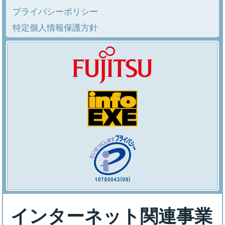
プライバシーポリシー
特定個人情報保護方針
インターネット関連事業